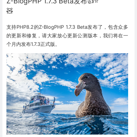
Z-BlogPHP 1.7.3 Beta发布👍⭐️
🧸
支持PHP8.2的Z-BlogPHP 1.7.3 Beta发布了，包含众多
的更新和修复，请大家放心更新公测版本，我们将在一
个月内发布1.7.3正式版。