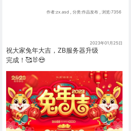
作者:zx.asd , 分类:作品发布 , 浏览:7356
2023年01月25日
祝大家兔年大吉，ZB服务器升级
完成！​🥰🐰😍