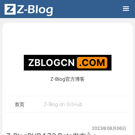
Z-Blog官方博客
ZBLOGCN
.C
首页
Z-Blog on GitHub
2023年06月06日