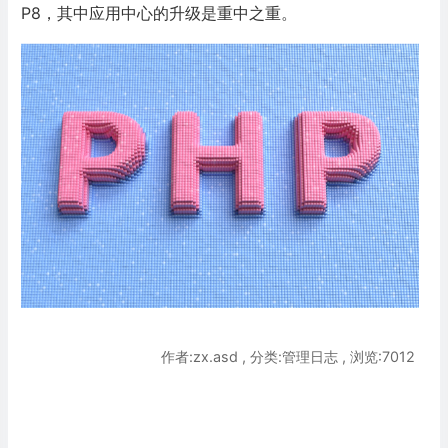
P8，其中应用中心的升级是重中之重。
作者:zx.asd , 分类:管理日志 , 浏览:7012