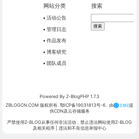
网站分类
搜索
活动公告
管理日志
作品发布
博客研究
团队成员
Powered By
Z-BlogPHP 1.7.3
ZBLOGCN.COM 版权所有. 鄂ICP备19031813号-6. 由
提
供CDN及云存储服务
严禁使用Z-BLOG从事任何非法活动，禁止违法网站使用Z-BLOG
及相关程序 |
违法和不良信息举报中心