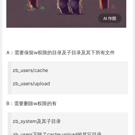
A：需要保留w权限的目录及子目录及其下所有文件
zb_users/cache
zb_users/upload
B：需要删除w权限的有
zb_system及其子目录
zb_users下除了cache,upload的其它目录