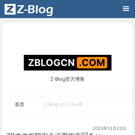
Z-Blog官方博客
ZBLOGCN
.C
首页
Z-Blog on GitHub
2023年12月22日