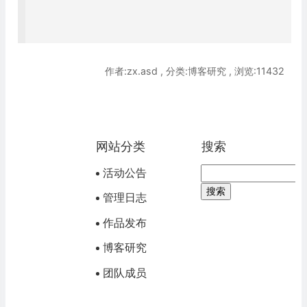
作者:zx.asd , 分类:博客研究 , 浏览:11432
网站分类
搜索
活动公告
管理日志
作品发布
博客研究
团队成员