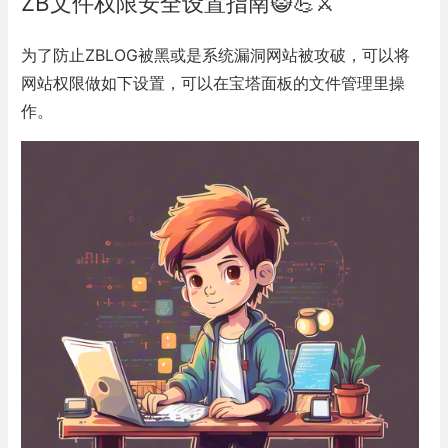
ZB文件权限安全设置指南😺💪⚔️
为了防止ZBLOG被黑或是系统漏洞网站被攻破，可以将
网站权限做如下设置，可以在宝塔面板的文件管理里操
作。