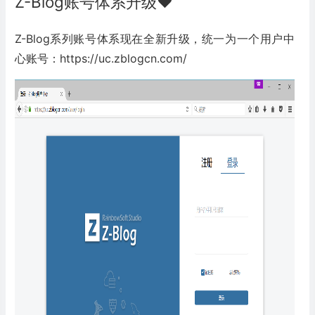
Z-Blog账号体系升级❤
Z-Blog系列账号体系现在全新升级，统一为一个用户中
心账号：
https://uc.zblogcn.com/