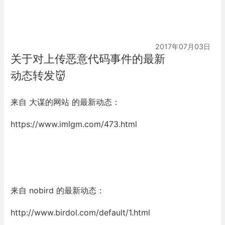
2017年07月03日
关于对上传恶意代码事件的最新
动态转发👹
来自 大谋的网站 的最新动态：
https://www.imlgm.com/473.html
来自 nobird 的最新动态：
http://www.birdol.com/default/1.html