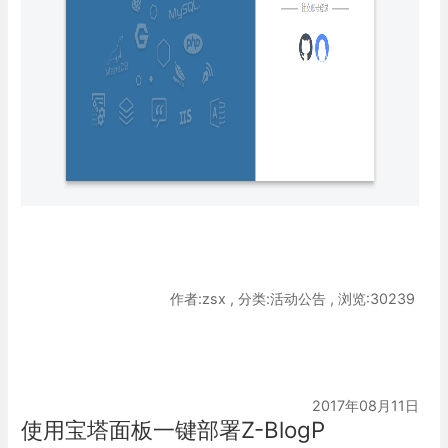
作者:zsx , 分类:活动公告 , 浏览:30239
2017年08月11日
使用宝塔面板一键部署Z-BlogP