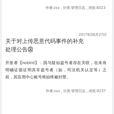
作者:zsx , 分类:管理日志 , 浏览:8023
2017年06月27日
关于对上传恶意代码事件的补充
处理公告👺
开发者【nobird】：因与疑似盗号者存在关联，在未有
明确证据证明其非盗号者（如，司法机关认定等）之
前，其应用中心账号将始终被封禁。
作者:zsx , 分类:管理日志 , 浏览:9237