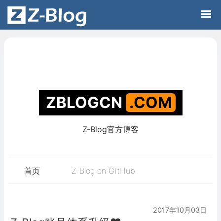
Z-Blog官方博客
ZBLOGCN
.C
首页
Z-Blog on GitHub
2017年10月03日