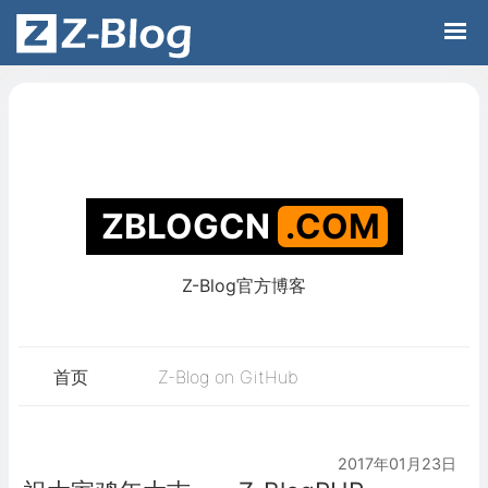
Z-Blog官方博客
ZBLOGCN
.C
首页
Z-Blog on GitHub
2017年01月23日