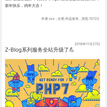
新年快乐，鸡年大吉！
作者:zsx , 分类:作品发布 , 浏览:15722
2016年11月27日
Z-Blog系列服务全站升级了💪