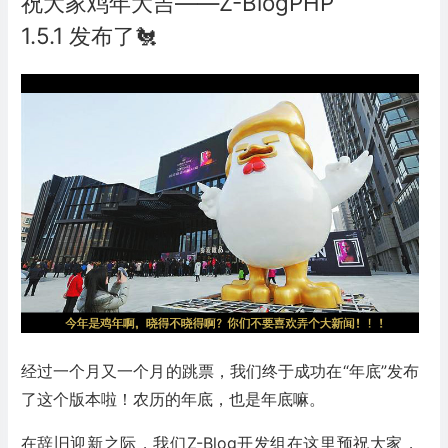
祝大家鸡年大吉——Z-BlogPHP
1.5.1 发布了🐔
经过一个月又一个月的跳票，我们终于成功在“年底”发布
了这个版本啦！农历的年底，也是年底嘛。
在辞旧迎新之际，我们Z-Blog开发组在这里预祝大家，