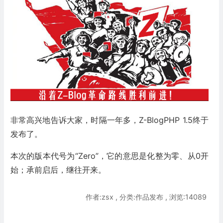
非常高兴地告诉大家，时隔一年多，Z-BlogPHP 1.5终于
发布了。
本次的版本代号为“Zero”，它的意思是化整为零、从0开
始；承前启后，继往开来。
作者:zsx , 分类:作品发布 , 浏览:14089