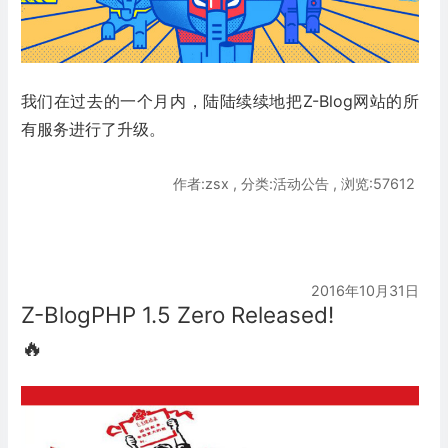
我们在过去的一个月内，陆陆续续地把Z-Blog网站的所
有服务进行了升级。
作者:zsx , 分类:活动公告 , 浏览:57612
2016年10月31日
Z-BlogPHP 1.5 Zero Released!
🔥