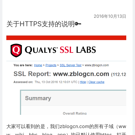
2016年10月13日
关于HTTPS支持的说明🔑
大家可以看到的是，我们zblogcn.com的所有子域（ww
w、wiki、bbs、blog、app）均已默认使用https，打开