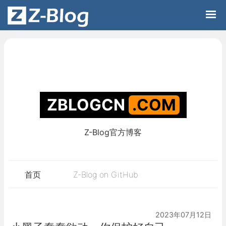
Z-Blog官方博客
ZBLOGCN
.C
首页
Z-Blog on GitHub
2023年07月12日