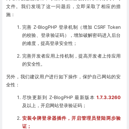
文件。我们发现了这一问题后，立即采取了相应的措
施：
完善 Z-BlogPHP 登录机制（增加 CSRF Token
的校验、登录验证码），增加破解密码进入后台
的难度，提高登录安全性；
完善开发者应用上传机制，提高开发者上传应用
的安全性。
另外，我们建议用户进行如下操作，保护自己网站的安
全性：
尽快更新到 Z-BlogPHP 最新版本
1.7.3.3260
及以上，开启网站登录验证码；
安装
令牌登录器
插件，开启管理员登陆两步验
证；