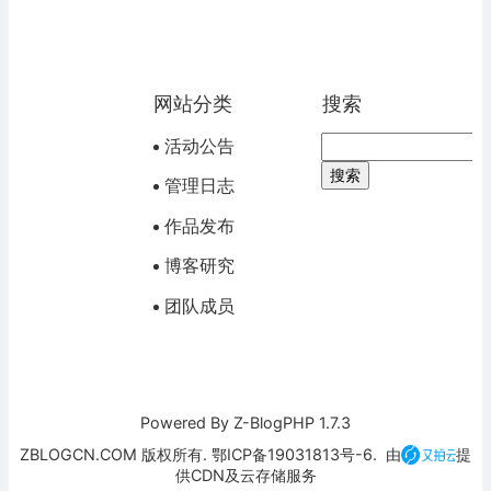
网站分类
搜索
活动公告
管理日志
作品发布
博客研究
团队成员
Powered By
Z-BlogPHP 1.7.3
ZBLOGCN.COM 版权所有. 鄂ICP备19031813号-6. 由
提
供CDN及云存储服务