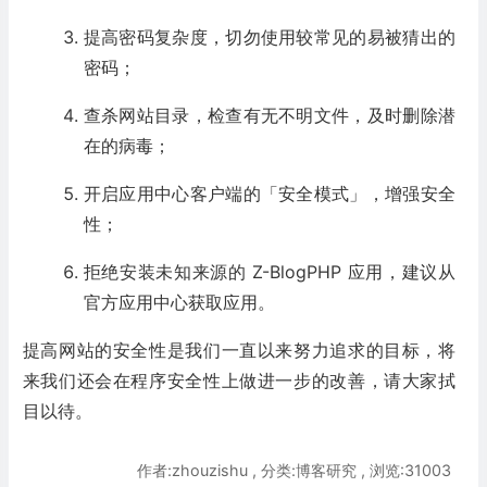
提高密码复杂度，切勿使用较常见的易被猜出的
密码；
查杀网站目录，检查有无不明文件，及时删除潜
在的病毒；
开启应用中心客户端的「安全模式」，增强安全
性；
拒绝安装未知来源的 Z-BlogPHP 应用，建议从
官方应用中心
获取应用。
提高网站的安全性是我们一直以来努力追求的目标，将
来我们还会在程序安全性上做进一步的改善，请大家拭
目以待。
作者:zhouzishu , 分类:博客研究 , 浏览:31003