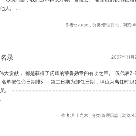
。 ...
作者:zx.asd , 分类:管理日志 , 浏览:4
员名录
2007年11月
伟大贡献， 都是获得了闪耀的荣誉勋章的有功之臣。 仅代表Z-B
 名单按任命日期排列，第二日期为卸任日期，职位为离任时职
=====================================
.
作者:月上之木 , 分类:管理日志 , 浏览:4