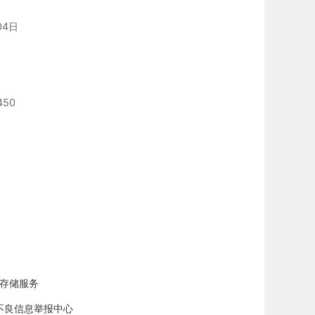
04日
450
云存储服务
不良信息举报中心