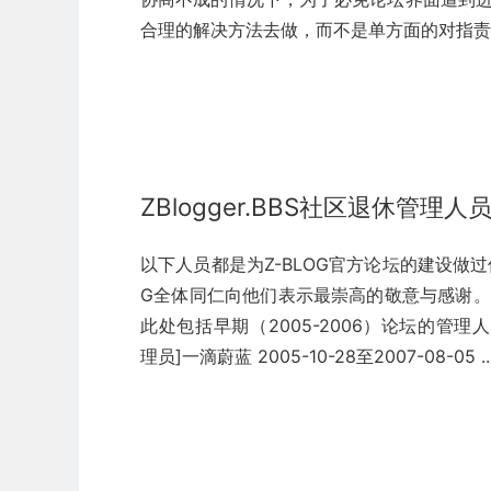
合理的解决方法去做，而不是单方面的对指责他人
ZBlogger.BBS社区退休管理人
以下人员都是为Z-BLOG官方论坛的建设做过
G全体同仁向他们表示最崇高的敬意与感谢。
此处包括早期（2005-2006）论坛的管理人员。 
理员]一滴蔚蓝 2005-10-28至2007-08-05 ..