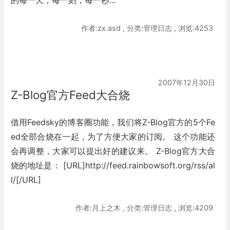
作者:zx.asd , 分类:管理日志 , 浏览:4253
2007年12月30日
Z-Blog官方Feed大合烧
借用Feedsky的博客圈功能，我们将Z-Blog官方的5个Fe
ed全部合烧在一起，为了方便大家的订阅。 这个功能还
会再调整，大家可以提出好的建议来。 Z-Blog官方大合
烧的地址是： [URL]http://feed.rainbowsoft.org/rss/al
l/[/URL]
作者:月上之木 , 分类:管理日志 , 浏览:4209