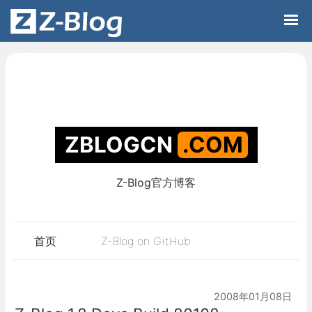
Z-Blog官方博客
ZBLOGCN
.C
首页
Z-Blog on GitHub
2008年01月08日