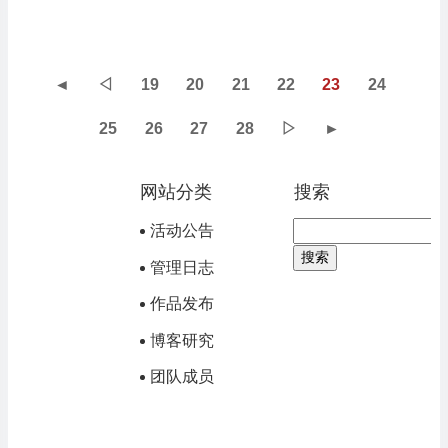
◄
◁
19
20
21
22
23
24
25
26
27
28
▷
►
网站分类
搜索
活动公告
管理日志
作品发布
博客研究
团队成员