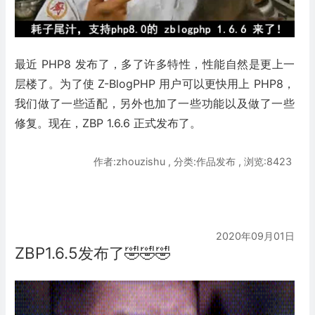
最近 PHP8 发布了，多了许多特性，性能自然是更上一
层楼了。为了使 Z-BlogPHP 用户可以更快用上 PHP8，
我们做了一些适配，另外也加了一些功能以及做了一些
修复。现在，ZBP 1.6.6 正式发布了。
作者:zhouzishu , 分类:作品发布 , 浏览:8423
2020年09月01日
ZBP1.6.5发布了🤣🤣🤣