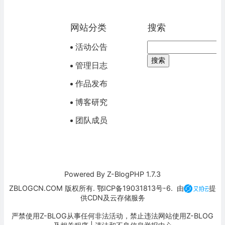
网站分类
搜索
活动公告
管理日志
作品发布
博客研究
团队成员
Powered By
Z-BlogPHP 1.7.3
ZBLOGCN.COM 版权所有. 鄂ICP备19031813号-6. 由
提
供CDN及云存储服务
严禁使用Z-BLOG从事任何非法活动，禁止违法网站使用Z-BLOG