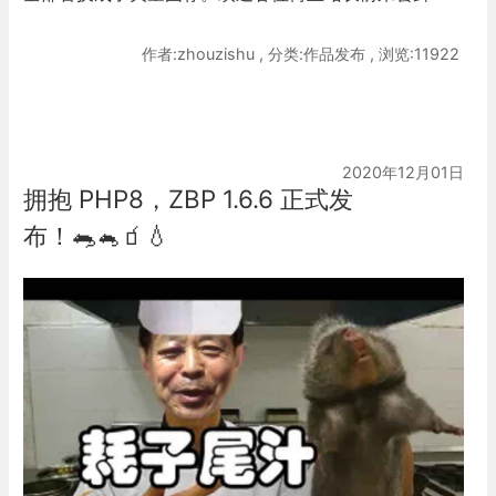
作者:zhouzishu , 分类:作品发布 , 浏览:11922
2020年12月01日
拥抱 PHP8，ZBP 1.6.6 正式发
布！🐀🐁🧃💧