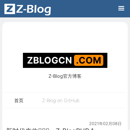
Z-Blog官方博客
ZBLOGCN
.C
首页
Z-Blog on GitHub
2021年02月08日