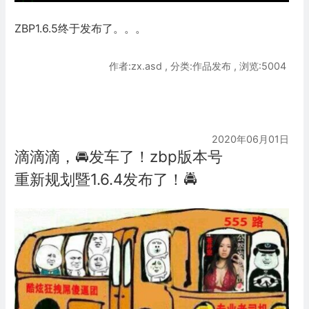
ZBP1.6.5终于发布了。。。
作者:zx.asd , 分类:作品发布 , 浏览:5004
2020年06月01日
滴滴滴，🚘发车了！zbp版本号
重新规划暨1.6.4发布了！🚔