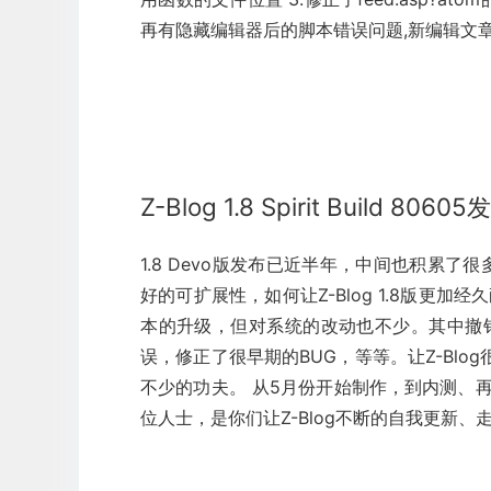
再有隐藏编辑器后的脚本错误问题,新编辑文章时
Z-Blog 1.8 Spirit Build 8060
1.8 Devo版发布已近半年，中间也积累了很
好的可扩展性，如何让Z-Blog 1.8版更加经
本的升级，但对系统的改动也不少。其中撤销
误，修正了很早期的BUG，等等。让Z-Bl
不少的功夫。 从5月份开始制作，到内测、再
位人士，是你们让Z-Blog不断的自我更新、走向