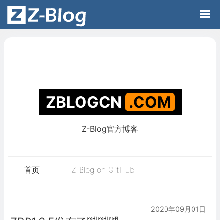
Z-Blog官方博客
ZBLOGCN
.C
首页
Z-Blog on GitHub
2020年09月01日