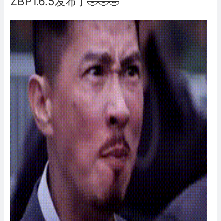
ZBP1.6.5发布了🤣🤣🤣