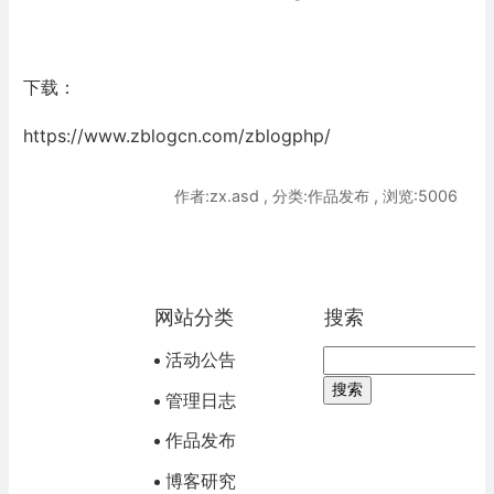
下载：
https://www.zblogcn.com/zblogphp/
作者:zx.asd , 分类:作品发布 , 浏览:5006
网站分类
搜索
活动公告
管理日志
作品发布
博客研究