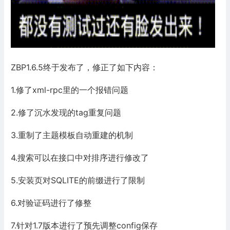
ZBP1.6.5终于发布了，修正了如下内容：
1.修了xml-rpc里的一个报错问题
2.修了沉水发现的tag重复问题
3.重制了主题模板自动重建的机制
4.搜索可以在接口中对排序进行修改了
5.安装页对SQLITE的前缀进行了限制
6.对验证码进行了修整
7.针对1.7版本进行了预先调整config保存