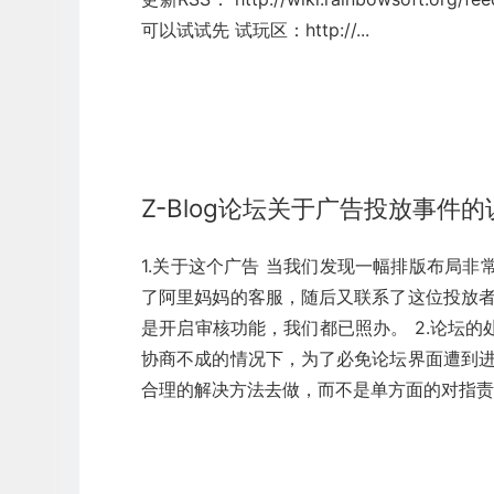
可以试试先 试玩区：http://...
Z-Blog论坛关于广告投放事件的
1.关于这个广告 当我们发现一幅排版布局
了阿里妈妈的客服，随后又联系了这位投放者
是开启审核功能，我们都已照办。 2.论坛的
协商不成的情况下，为了必免论坛界面遭到进
合理的解决方法去做，而不是单方面的对指责他人