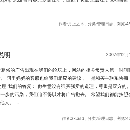
作者:月上之木 , 分类:管理日志 , 浏览:4
说明
2007年12月
非常粗俗的广告出现在我们的论坛上，网站的相关负责人第一时间
。 阿里妈妈的客服也给我们相应的建议，一是和买主联系协商
处理 我们的答复： 做生意没有强买强卖的道理，尊重是双方的。
一步的污染，我们迫不得以才将广告撤去。 希望我们都能按照
。 ...
作者:zx.asd , 分类:管理日志 , 浏览:4