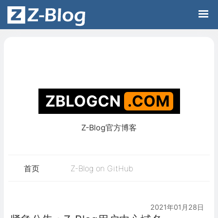
Z-Blog官方博客
ZBLOGCN
.C
首页
Z-Blog on GitHub
2021年01月28日