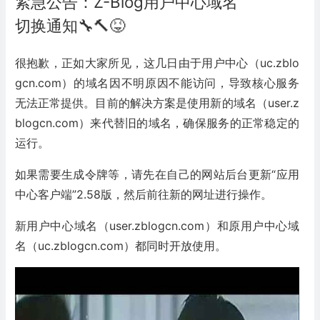
紧急公告：Z-Blog用户中心域名
切换通知🔧🔨😝
很抱歉，正如大家所见，这几日由于用户中心（uc.zblo
gcn.com）的域名因不明原因不能访问，导致核心服务
无法正常提供。目前的解决方案是使用新的域名（
user.z
blogcn.com
）来代替旧的域名，确保服务的正常稳定的
运行。
如果需要生成令牌等，请先在自己的网站后台更新“应用
中心客户端”2.58版，然后前往新的网址进行操作。
新用户中心域名（user.zblogcn.com）和原用户中心域
名（uc.zblogcn.com）都同时开放使用。