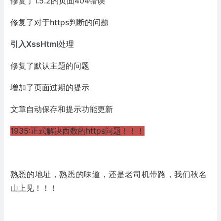
修复了1.5.2的页面404错误
修复了对于https判断的问题
引入XssHtml
处理
修复了默认主题的问题
增加了页面过期的提示
文章自动保存和提示功能更新
1935:正式解决西数的https问题！！！
熟悉的地址，熟悉的味道，还是老司机带路，我们秋名
山上见！！！