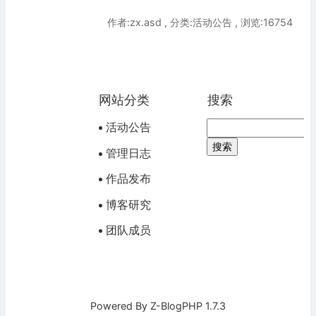
作者:zx.asd , 分类:活动公告 , 浏览:16754
网站分类
搜索
活动公告
管理日志
作品发布
博客研究
团队成员
Powered By
Z-BlogPHP 1.7.3