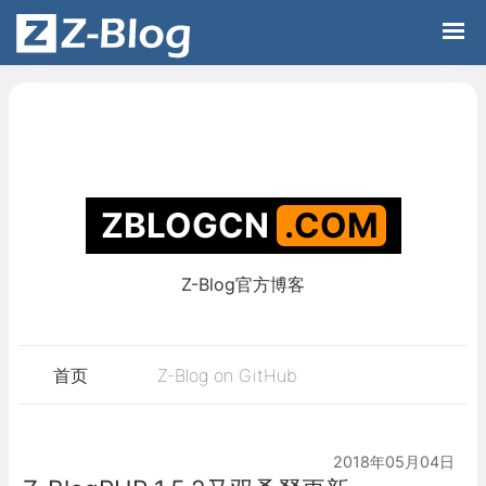
Z-Blog官方博客
ZBLOGCN
.C
首页
Z-Blog on GitHub
2018年05月04日